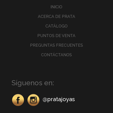
INICIO
ACERCA DE PRATA
CATÁLOGO
PUNTOS DE VENTA
PREGUNTAS FRECUENTES
CONTÁCTANOS
Síguenos en:
@pratajoyas