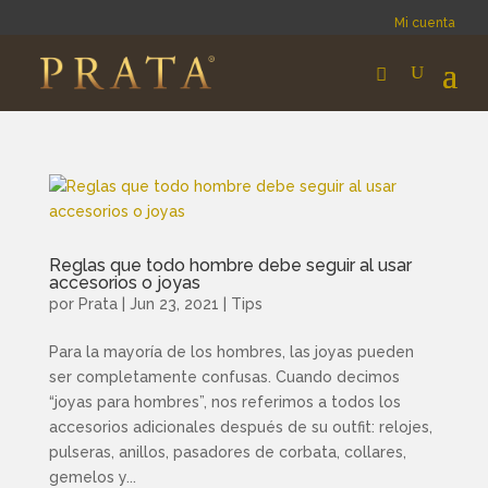
Mi cuenta
Reglas que todo hombre debe seguir al usar
accesorios o joyas
por
Prata
|
Jun 23, 2021
|
Tips
Para la mayoría de los hombres, las joyas pueden
ser completamente confusas. Cuando decimos
“joyas para hombres”, nos referimos a todos los
accesorios adicionales después de su outfit: relojes,
pulseras, anillos, pasadores de corbata, collares,
gemelos y...