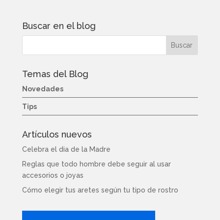
Buscar en el blog
Temas del Blog
Novedades
Tips
Artículos nuevos
Celebra el dia de la Madre
Reglas que todo hombre debe seguir al usar
accesorios o joyas
Cómo elegir tus aretes según tu tipo de rostro