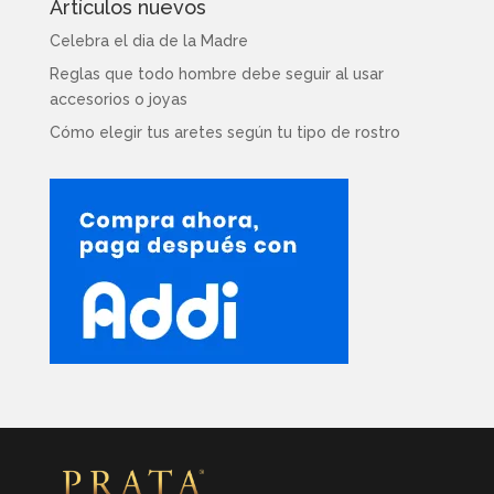
Artículos nuevos
Celebra el dia de la Madre
Reglas que todo hombre debe seguir al usar
accesorios o joyas
Cómo elegir tus aretes según tu tipo de rostro