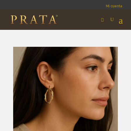
Mi cuenta