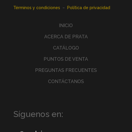
Términos y condiciones
–
Política de privacidad
INICIO
ACERCA DE PRATA
CATÁLOGO
PUNTOS DE VENTA
PREGUNTAS FRECUENTES
CONTÁCTANOS
Síguenos en: