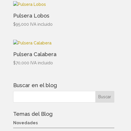
Pulsera Lobos
$
95,000
IVA incluido
Pulsera Calabera
$
70,000
IVA incluido
Buscar en el blog
Temas del Blog
Novedades