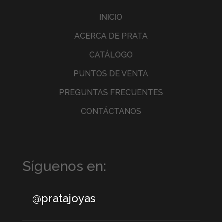
INICIO
ACERCA DE PRATA
CATÁLOGO
PUNTOS DE VENTA
PREGUNTAS FRECUENTES
CONTÁCTANOS
Síguenos en:
@pratajoyas