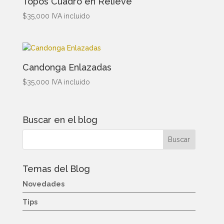
Topos Cuadro en Relieve
$
35,000
IVA incluido
Candonga Enlazadas
$
35,000
IVA incluido
Buscar en el blog
Temas del Blog
Novedades
Tips