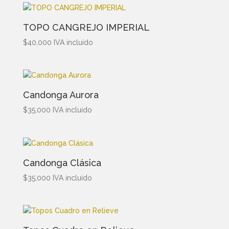
TOPO CANGREJO IMPERIAL
$
40,000
IVA incluido
Candonga Aurora
$
35,000
IVA incluido
Candonga Clásica
$
35,000
IVA incluido