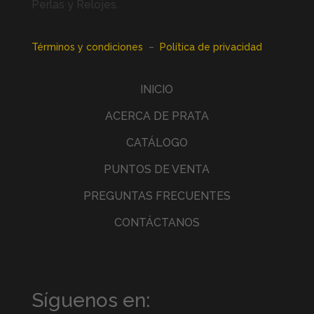
Perlas y Relojes.
Términos y condiciones
–
Política de privacidad
INICIO
ACERCA DE PRATA
CATÁLOGO
PUNTOS DE VENTA
PREGUNTAS FRECUENTES
CONTÁCTANOS
Síguenos en: