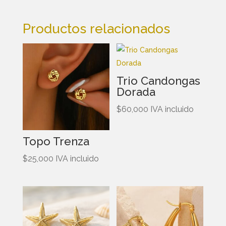
Productos relacionados
Trio Candongas
Dorada
$
60,000
IVA incluido
Topo Trenza
$
25,000
IVA incluido