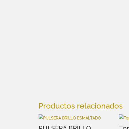
Productos relacionados
PULSERA BRILLO
To